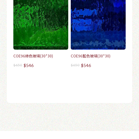
COE96綠色玻璃(30*30)
COE96藍色玻璃(30*30)
$650
$546
$650
$546