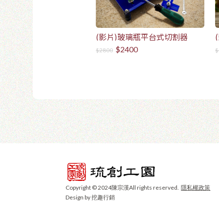
(影片)玻璃瓶平台式切割器
$2400
$2800
$
Copyright © 2024陳宗漢All rights reserved.
隱私權政策
Design by 挖趣行銷