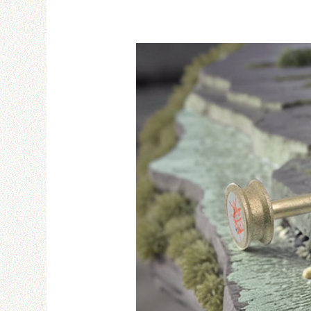
Email
密碼