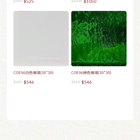
$650
$525
$1200
$1050
COE96白色玻璃(30*30)
COE96綠色玻璃(30*30)
$650
$546
$650
$546