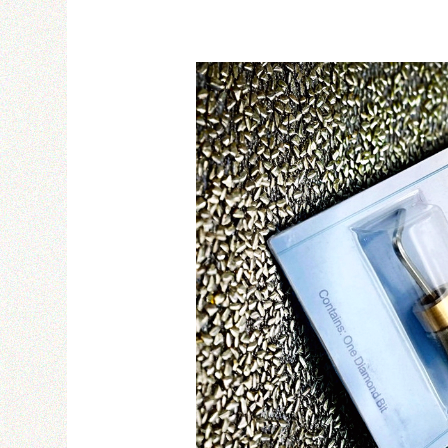
Email
密碼