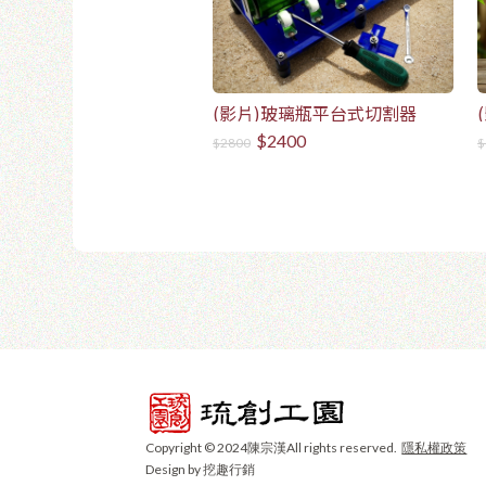
(影片)玻璃瓶平台式切割器
$2400
$2800
$
Copyright © 2024陳宗漢All rights reserved.
隱私權政策
Design by 挖趣行銷