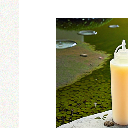
Email
密碼