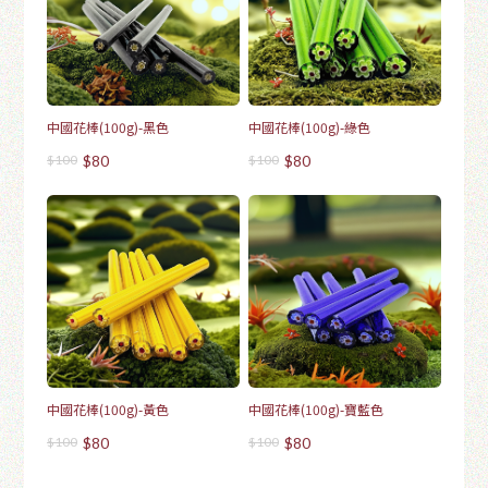
中國花棒(100g)-黑色
中國花棒(100g)-綠色
$100
$80
$100
$80
中國花棒(100g)-黃色
中國花棒(100g)-寶藍色
$100
$80
$100
$80