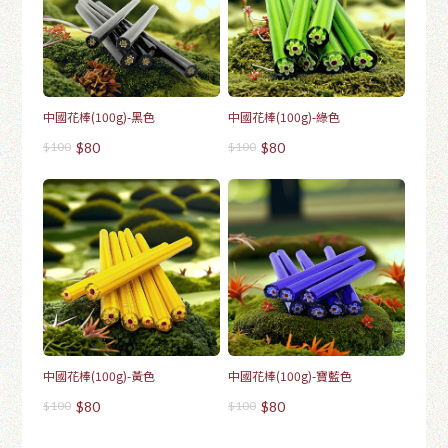
中國花棒(100g)-黑色
中國花棒(100g)-綠色
$100
$80
$100
$80
中國花棒(100g)-黃色
中國花棒(100g)-寶藍色
$100
$80
$100
$80