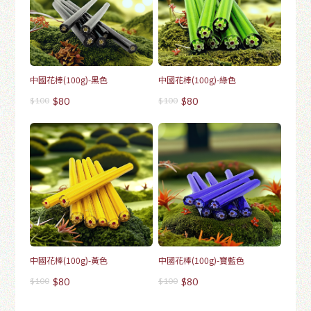
中國花棒(100g)-黑色
中國花棒(100g)-綠色
$100
$80
$100
$80
中國花棒(100g)-黃色
中國花棒(100g)-寶藍色
$100
$80
$100
$80