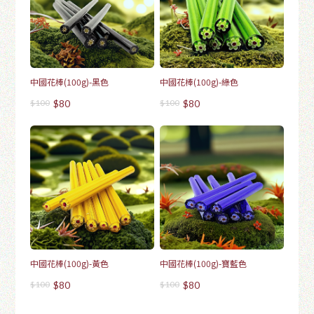
中國花棒(100g)-黑色
中國花棒(100g)-綠色
$100
$80
$100
$80
中國花棒(100g)-黃色
中國花棒(100g)-寶藍色
$100
$80
$100
$80