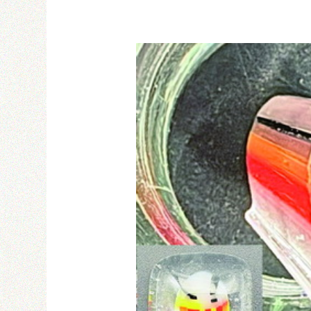
Email
密碼