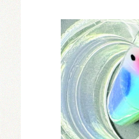
Email
密碼