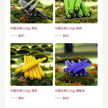
中國花棒(100g)-黑色
中國花棒(100g)-綠色
$100
$80
$100
$80
中國花棒(100g)-黃色
中國花棒(100g)-寶藍色
$100
$80
$100
$80