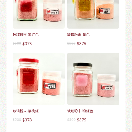
玻璃粉末-紫紅色
玻璃粉末-黃色
$500
$375
$500
$375
玻璃粉末-櫻桃紅
玻璃粉末-粉紅色
$500
$373
$500
$375