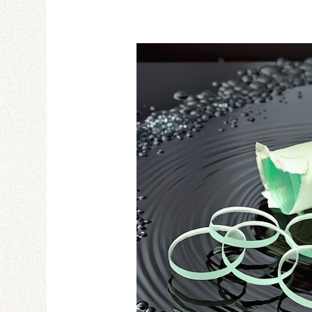
Email
密碼