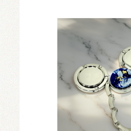
Email
密碼