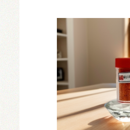
Email
密碼