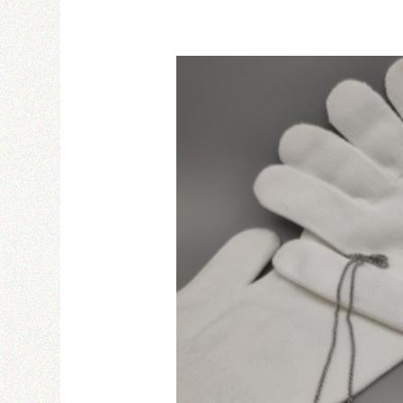
Email
密碼