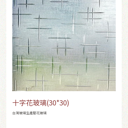
十字花玻璃(30*30)
台灣玻璃生產壓花玻璃