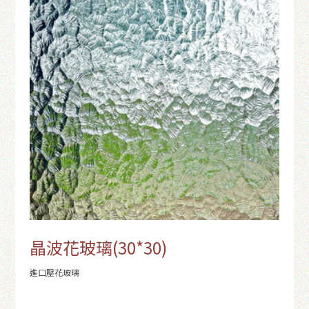
晶波花玻璃(30*30)
進口壓花玻璃