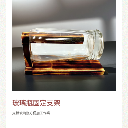
玻璃瓶固定支架
支撐玻璃瓶方便加工作業